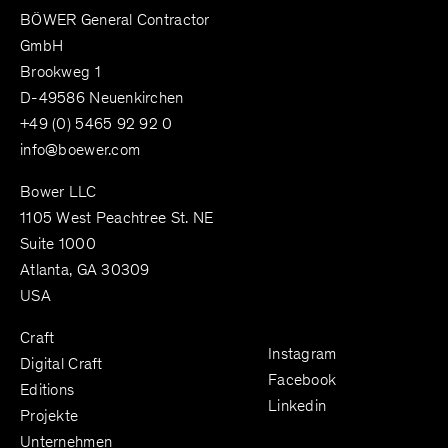
BÖWER General Contractor
GmbH
Brookweg 1
D-49586 Neuenkirchen
+49 (0) 5465 92 92 0
info@boewer.com
Bower LLC
1105 West Peachtree St. NE
Suite 1000
Atlanta, GA 30309
USA
Craft
Instagram
Digital Craft
Facebook
Editions
Linkedin
Projekte
Unternehmen