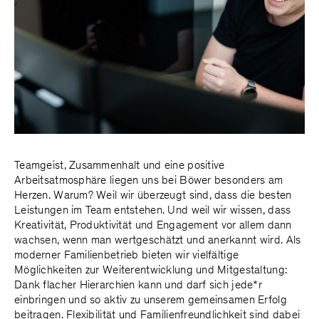
Teamgeist, Zusammenhalt und eine positive
Arbeitsatmosphäre liegen uns bei Böwer besonders am
Herzen. Warum? Weil wir überzeugt sind, dass die besten
Leistungen im Team entstehen. Und weil wir wissen, dass
Kreativität, Produktivität und Engagement vor allem dann
wachsen, wenn man wertgeschätzt und anerkannt wird. Als
moderner Familienbetrieb bieten wir vielfältige
Möglichkeiten zur Weiterentwicklung und Mitgestaltung:
Dank flacher Hierarchien kann und darf sich jede*r
einbringen und so aktiv zu unserem gemeinsamen Erfolg
beitragen. Flexibilität und Familienfreundlichkeit sind dabei